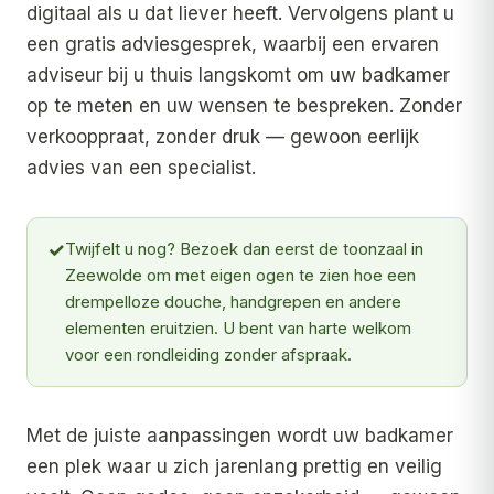
digitaal als u dat liever heeft. Vervolgens plant u
een gratis adviesgesprek, waarbij een ervaren
adviseur bij u thuis langskomt om uw badkamer
op te meten en uw wensen te bespreken. Zonder
verkooppraat, zonder druk — gewoon eerlijk
advies van een specialist.
✓
Twijfelt u nog? Bezoek dan eerst de toonzaal in
Zeewolde om met eigen ogen te zien hoe een
drempelloze douche, handgrepen en andere
elementen eruitzien. U bent van harte welkom
voor een rondleiding zonder afspraak.
Met de juiste aanpassingen wordt uw badkamer
een plek waar u zich jarenlang prettig en veilig