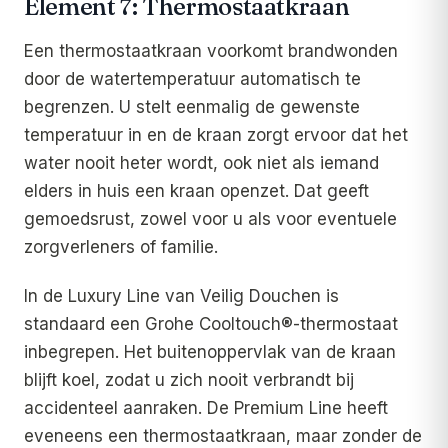
Element 7: Thermostaatkraan
Een thermostaatkraan voorkomt brandwonden
door de watertemperatuur automatisch te
begrenzen. U stelt eenmalig de gewenste
temperatuur in en de kraan zorgt ervoor dat het
water nooit heter wordt, ook niet als iemand
elders in huis een kraan openzet. Dat geeft
gemoedsrust, zowel voor u als voor eventuele
zorgverleners of familie.
In de Luxury Line van Veilig Douchen is
standaard een Grohe Cooltouch®-thermostaat
inbegrepen. Het buitenoppervlak van de kraan
blijft koel, zodat u zich nooit verbrandt bij
accidenteel aanraken. De Premium Line heeft
eveneens een thermostaatkraan, maar zonder de