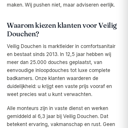
maken. Wij pushen niet, maar adviseren eerlijk.
Waarom kiezen klanten voor Veilig
Douchen?
Veilig Douchen is marktleider in comfortsanitair
en bestaat sinds 2013. In 12,5 jaar hebben wij
meer dan 25.000 douches geplaatst, van
eenvoudige inloopdouches tot luxe complete
badkamers. Onze klanten waarderen de
duidelijkheid: u krijgt een vaste prijs vooraf en
weet precies wat u kunt verwachten.
Alle monteurs zijn in vaste dienst en werken
gemiddeld al 6,3 jaar bij Veilig Douchen. Dat
betekent ervaring, vakmanschap en rust. Geen