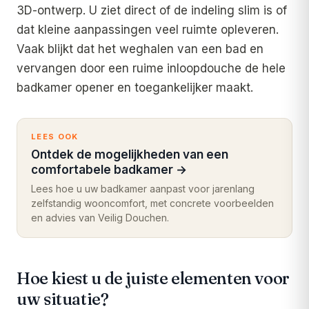
3D-ontwerp. U ziet direct of de indeling slim is of
dat kleine aanpassingen veel ruimte opleveren.
Vaak blijkt dat het weghalen van een bad en
vervangen door een ruime inloopdouche de hele
badkamer opener en toegankelijker maakt.
LEES OOK
Ontdek de mogelijkheden van een
comfortabele badkamer
→
Lees hoe u uw badkamer aanpast voor jarenlang
zelfstandig wooncomfort, met concrete voorbeelden
en advies van Veilig Douchen.
Hoe kiest u de juiste elementen voor
uw situatie?