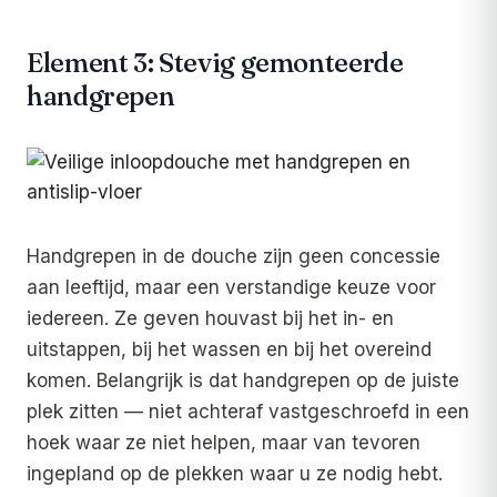
Element 3: Stevig gemonteerde
handgrepen
Handgrepen in de douche zijn geen concessie
aan leeftijd, maar een verstandige keuze voor
iedereen. Ze geven houvast bij het in- en
uitstappen, bij het wassen en bij het overeind
komen. Belangrijk is dat handgrepen op de juiste
plek zitten — niet achteraf vastgeschroefd in een
hoek waar ze niet helpen, maar van tevoren
ingepland op de plekken waar u ze nodig hebt.