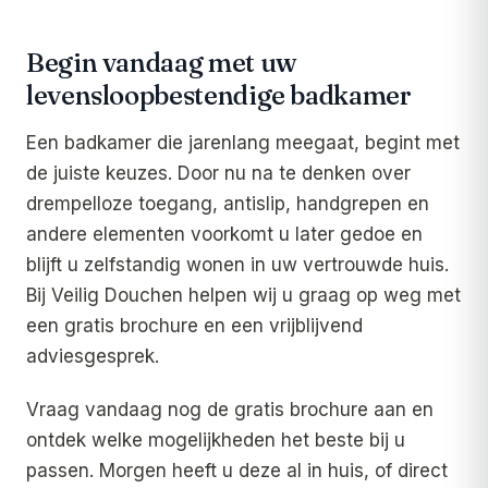
Begin vandaag met uw
levensloopbestendige badkamer
Een badkamer die jarenlang meegaat, begint met
de juiste keuzes. Door nu na te denken over
drempelloze toegang, antislip, handgrepen en
andere elementen voorkomt u later gedoe en
blijft u zelfstandig wonen in uw vertrouwde huis.
Bij Veilig Douchen helpen wij u graag op weg met
een gratis brochure en een vrijblijvend
adviesgesprek.
Vraag vandaag nog de gratis brochure aan en
ontdek welke mogelijkheden het beste bij u
passen. Morgen heeft u deze al in huis, of direct