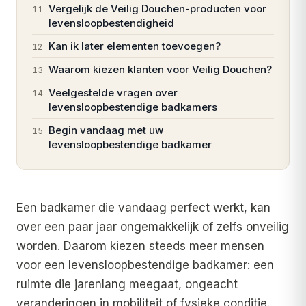
Vergelijk de Veilig Douchen-producten voor
11
levensloopbestendigheid
Kan ik later elementen toevoegen?
12
Waarom kiezen klanten voor Veilig Douchen?
13
Veelgestelde vragen over
14
levensloopbestendige badkamers
Begin vandaag met uw
15
levensloopbestendige badkamer
Een badkamer die vandaag perfect werkt, kan
over een paar jaar ongemakkelijk of zelfs onveilig
worden. Daarom kiezen steeds meer mensen
voor een levensloopbestendige badkamer: een
ruimte die jarenlang meegaat, ongeacht
veranderingen in mobiliteit of fysieke conditie.