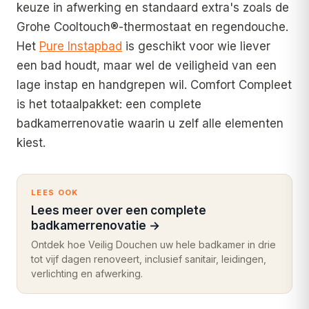
keuze in afwerking en standaard extra's zoals de
Grohe Cooltouch®-thermostaat en regendouche.
Het
Pure Instapbad
is geschikt voor wie liever
een bad houdt, maar wel de veiligheid van een
lage instap en handgrepen wil. Comfort Compleet
is het totaalpakket: een complete
badkamerrenovatie waarin u zelf alle elementen
kiest.
LEES OOK
Lees meer over een complete
badkamerrenovatie
→
Ontdek hoe Veilig Douchen uw hele badkamer in drie
tot vijf dagen renoveert, inclusief sanitair, leidingen,
verlichting en afwerking.