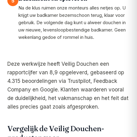
5
Na de klus ruimen onze monteurs alles netjes op. U
krijgt uw badkamer bezemschoon terug, klaar voor
gebruik. De volgende dag kunt u alweer douchen in
uw nieuwe, levensloopbestendige badkamer. Geen
wekenlang gedoe of rommel in huis.
Deze werkwijze heeft Veilig Douchen een
rapportcijfer van 8,9 opgeleverd, gebaseerd op
4.315 beoordelingen via Trustpilot, Feedback
Company en Google. Klanten waarderen vooral
de duidelijkheid, het vakmanschap en het feit dat
alles precies gaat zoals afgesproken.
Vergelijk de Veilig Douchen-