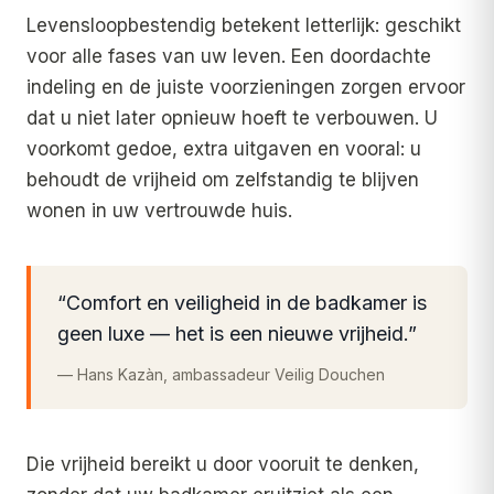
Levensloopbestendig betekent letterlijk: geschikt
voor alle fases van uw leven. Een doordachte
indeling en de juiste voorzieningen zorgen ervoor
dat u niet later opnieuw hoeft te verbouwen. U
voorkomt gedoe, extra uitgaven en vooral: u
behoudt de vrijheid om zelfstandig te blijven
wonen in uw vertrouwde huis.
“
Comfort en veiligheid in de badkamer is
geen luxe — het is een nieuwe vrijheid.
”
—
Hans Kazàn, ambassadeur Veilig Douchen
Die vrijheid bereikt u door vooruit te denken,