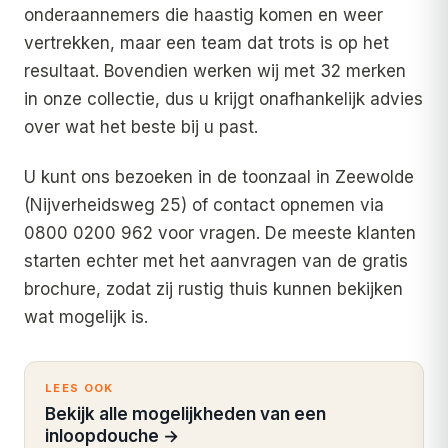
onderaannemers die haastig komen en weer
vertrekken, maar een team dat trots is op het
resultaat. Bovendien werken wij met 32 merken
in onze collectie, dus u krijgt onafhankelijk advies
over wat het beste bij u past.
U kunt ons bezoeken in de toonzaal in Zeewolde
(Nijverheidsweg 25) of contact opnemen via
0800 0200 962 voor vragen. De meeste klanten
starten echter met het aanvragen van de gratis
brochure, zodat zij rustig thuis kunnen bekijken
wat mogelijk is.
LEES OOK
Bekijk alle mogelijkheden van een
inloopdouche
→