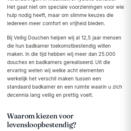
Het gaat niet om speciale voorzieningen voor wie
hulp nodig heeft, maar om slimme keuzes die
iedereen meer comfort en vrijheid bieden.
Bij Veilig Douchen helpen wij al 12,5 jaar mensen
die hun badkamer toekomstbestendig willen
maken. In die tijd hebben wij meer dan 25.000
douches en badkamers gerealiseerd. Uit die
ervaring weten wij welke acht elementen
werkelijk het verschil maken tussen een
standaard badkamer en een ruimte waarin u zich
decennia lang veilig en prettig voelt.
Waarom kiezen voor
levensloopbestendig?