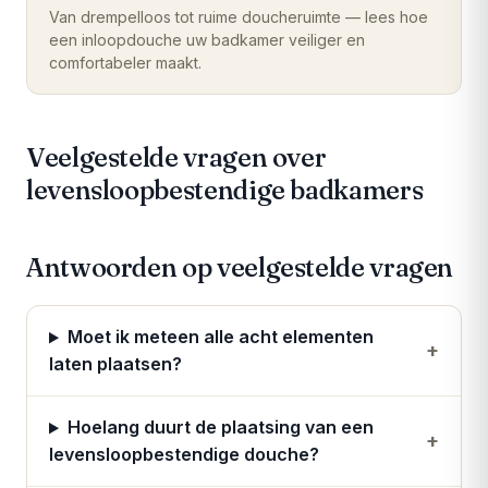
Van drempelloos tot ruime doucheruimte — lees hoe
een inloopdouche uw badkamer veiliger en
comfortabeler maakt.
Veelgestelde vragen over
levensloopbestendige badkamers
Antwoorden op veelgestelde vragen
Moet ik meteen alle acht elementen
+
laten plaatsen?
Hoelang duurt de plaatsing van een
+
levensloopbestendige douche?