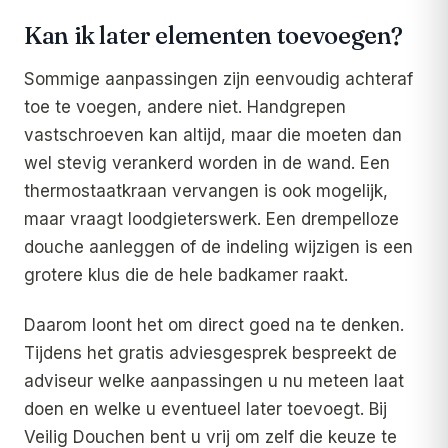
Kan ik later elementen toevoegen?
Sommige aanpassingen zijn eenvoudig achteraf
toe te voegen, andere niet. Handgrepen
vastschroeven kan altijd, maar die moeten dan
wel stevig verankerd worden in de wand. Een
thermostaatkraan vervangen is ook mogelijk,
maar vraagt loodgieterswerk. Een drempelloze
douche aanleggen of de indeling wijzigen is een
grotere klus die de hele badkamer raakt.
Daarom loont het om direct goed na te denken.
Tijdens het gratis adviesgesprek bespreekt de
adviseur welke aanpassingen u nu meteen laat
doen en welke u eventueel later toevoegt. Bij
Veilig Douchen bent u vrij om zelf die keuze te