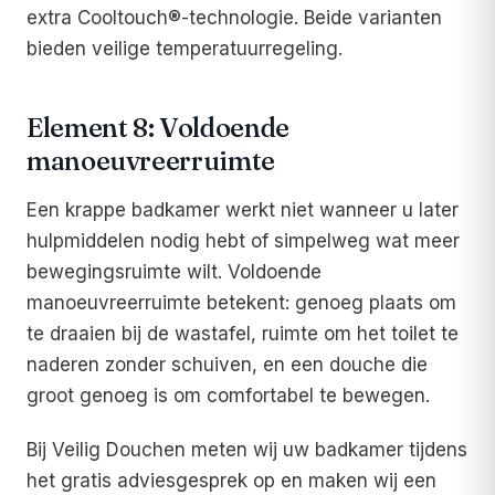
extra Cooltouch®-technologie. Beide varianten
bieden veilige temperatuurregeling.
Element 8: Voldoende
manoeuvreerruimte
Een krappe badkamer werkt niet wanneer u later
hulpmiddelen nodig hebt of simpelweg wat meer
bewegingsruimte wilt. Voldoende
manoeuvreerruimte betekent: genoeg plaats om
te draaien bij de wastafel, ruimte om het toilet te
naderen zonder schuiven, en een douche die
groot genoeg is om comfortabel te bewegen.
Bij Veilig Douchen meten wij uw badkamer tijdens
het gratis adviesgesprek op en maken wij een