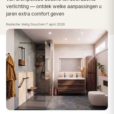
verlichting — ontdek welke aanpassingen u
jaren extra comfort geven
Redactie Veilig Douchen
·
7 april 2026