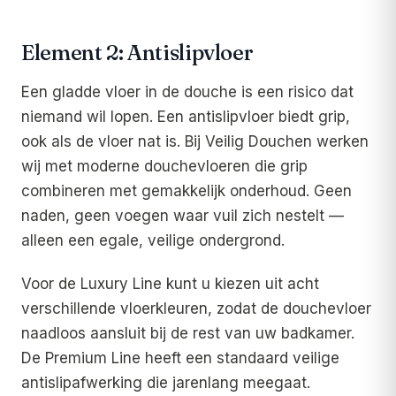
Element 2: Antislipvloer
Een gladde vloer in de douche is een risico dat
niemand wil lopen. Een antislipvloer biedt grip,
ook als de vloer nat is. Bij Veilig Douchen werken
wij met moderne douchevloeren die grip
combineren met gemakkelijk onderhoud. Geen
naden, geen voegen waar vuil zich nestelt —
alleen een egale, veilige ondergrond.
Voor de Luxury Line kunt u kiezen uit acht
verschillende vloerkleuren, zodat de douchevloer
naadloos aansluit bij de rest van uw badkamer.
De Premium Line heeft een standaard veilige
antislipafwerking die jarenlang meegaat.