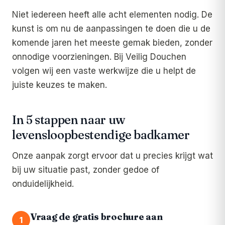
Niet iedereen heeft alle acht elementen nodig. De
kunst is om nu de aanpassingen te doen die u de
komende jaren het meeste gemak bieden, zonder
onnodige voorzieningen. Bij Veilig Douchen
volgen wij een vaste werkwijze die u helpt de
juiste keuzes te maken.
In 5 stappen naar uw
levensloopbestendige badkamer
Onze aanpak zorgt ervoor dat u precies krijgt wat
bij uw situatie past, zonder gedoe of
onduidelijkheid.
Vraag de gratis brochure aan
1