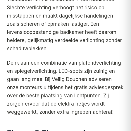
Slechte verlichting verhoogt het risico op
misstappen en maakt dagelijkse handelingen
zoals scheren of opmaken lastiger. Een
levensloopbestendige badkamer heeft daarom
heldere, gelijkmatig verdeelde verlichting zonder
schaduwplekken.
Denk aan een combinatie van plafondverlichting
en spiegelverlichting. LED-spots zijn zuinig en
gaan lang mee. Bij Veilig Douchen adviseren
onze monteurs u tijdens het gratis adviesgesprek
over de beste plaatsing van lichtpunten. Zij
zorgen ervoor dat de elektra netjes wordt
weggewerkt, zonder extra ingrepen achteraf.