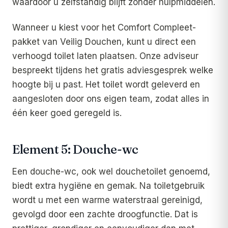
waardoor u zelfstandig blijft zonder hulpmiddelen.
Wanneer u kiest voor het Comfort Compleet-
pakket van Veilig Douchen, kunt u direct een
verhoogd toilet laten plaatsen. Onze adviseur
bespreekt tijdens het gratis adviesgesprek welke
hoogte bij u past. Het toilet wordt geleverd en
aangesloten door ons eigen team, zodat alles in
één keer goed geregeld is.
Element 5: Douche-wc
Een douche-wc, ook wel douchetoilet genoemd,
biedt extra hygiëne en gemak. Na toiletgebruik
wordt u met een warme waterstraal gereinigd,
gevolgd door een zachte droogfunctie. Dat is