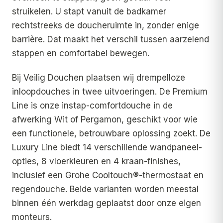
struikelen. U stapt vanuit de badkamer
rechtstreeks de doucheruimte in, zonder enige
barrière. Dat maakt het verschil tussen aarzelend
stappen en comfortabel bewegen.
Bij Veilig Douchen plaatsen wij drempelloze
inloopdouches in twee uitvoeringen. De Premium
Line is onze instap-comfortdouche in de
afwerking Wit of Pergamon, geschikt voor wie
een functionele, betrouwbare oplossing zoekt. De
Luxury Line biedt 14 verschillende wandpaneel-
opties, 8 vloerkleuren en 4 kraan-finishes,
inclusief een Grohe Cooltouch®-thermostaat en
regendouche. Beide varianten worden meestal
binnen één werkdag geplaatst door onze eigen
monteurs.