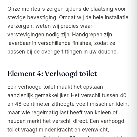
Onze monteurs zorgen tijdens de plaatsing voor
stevige bevestiging. Omdat wij de hele installatie
verzorgen, weten wij precies waar
verstevigingen nodig zijn. Handgrepen zijn
leverbaar in verschillende finishes, zodat ze
passen bij de overige fittingen in uw douche.
Element 4: Verhoogd toilet
Een verhoogd toilet maakt het opstaan
aanzienlijk gemakkelijker. Het verschil tussen 40
en 48 centimeter zithoogte voelt misschien klein,
maar wie regelmatig last heeft van knieën of
heupen merkt het verschil direct. Een verhoogd
toilet vraagt minder kracht en evenwicht,