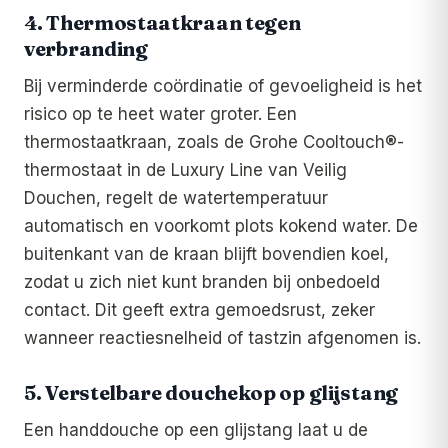
4. Thermostaatkraan tegen
verbranding
Bij verminderde coördinatie of gevoeligheid is het
risico op te heet water groter. Een
thermostaatkraan, zoals de Grohe Cooltouch®-
thermostaat in de Luxury Line van Veilig
Douchen, regelt de watertemperatuur
automatisch en voorkomt plots kokend water. De
buitenkant van de kraan blijft bovendien koel,
zodat u zich niet kunt branden bij onbedoeld
contact. Dit geeft extra gemoedsrust, zeker
wanneer reactiesnelheid of tastzin afgenomen is.
5. Verstelbare douchekop op glijstang
Een handdouche op een glijstang laat u de