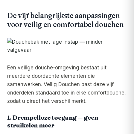
De vijf belangrijkste aanpassingen
voor veilig en comfortabel douchen
Een veilige douche-omgeving bestaat uit
meerdere doordachte elementen die
samenwerken. Veilig Douchen past deze vijf
onderdelen standaard toe in elke comfortdouche,
zodat u direct het verschil merkt.
1. Drempelloze toegang — geen
struikelen meer