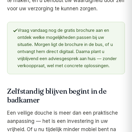
te maken, en u behoudt uw waardigheid door zelf
voor uw verzorging te kunnen zorgen.
✓
Vraag vandaag nog de gratis brochure aan en
ontdek welke mogelijkheden passen bij uw
situatie. Morgen ligt de brochure in de bus, of u
ontvangt hem direct digitaal. Daarna plant u
vrijblijvend een adviesgesprek aan huis — zonder
verkooppraat, wel met concrete oplossingen.
Zelfstandig blijven begint in de
badkamer
Een veilige douche is meer dan een praktische
aanpassing — het is een investering in uw
vrijheid. Of u nu tijdelijk minder mobiel bent na