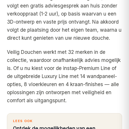
volgt een gratis adviesgesprek aan huis zonder
verkooppraat (1-2 uur), op basis waarvan u een
3D-ontwerp en vaste prijs ontvangt. Na akkoord
volgt de plaatsing door het eigen team, waarna u
direct kunt genieten van uw nieuwe douche.
Veilig Douchen werkt met 32 merken in de
collectie, waardoor onafhankelijk advies mogelijk
is. Of u nu kiest voor de instap-Premium Line of
de uitgebreide Luxury Line met 14 wandpaneel-
opties, 8 vloerkleuren en 4 kraan-finishes — alle
oplossingen zijn ontworpen met veiligheid en
comfort als uitgangspunt.
LEES OOK
Ontdek de mogelijkheden van een