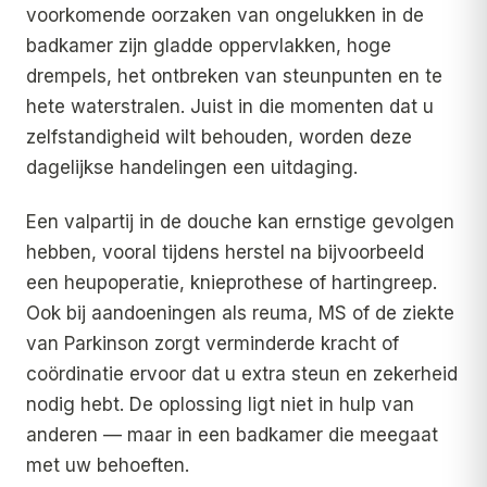
voorkomende oorzaken van ongelukken in de
badkamer zijn gladde oppervlakken, hoge
drempels, het ontbreken van steunpunten en te
hete waterstralen. Juist in die momenten dat u
zelfstandigheid wilt behouden, worden deze
dagelijkse handelingen een uitdaging.
Een valpartij in de douche kan ernstige gevolgen
hebben, vooral tijdens herstel na bijvoorbeeld
een heupoperatie, knieprothese of hartingreep.
Ook bij aandoeningen als reuma, MS of de ziekte
van Parkinson zorgt verminderde kracht of
coördinatie ervoor dat u extra steun en zekerheid
nodig hebt. De oplossing ligt niet in hulp van
anderen — maar in een badkamer die meegaat
met uw behoeften.