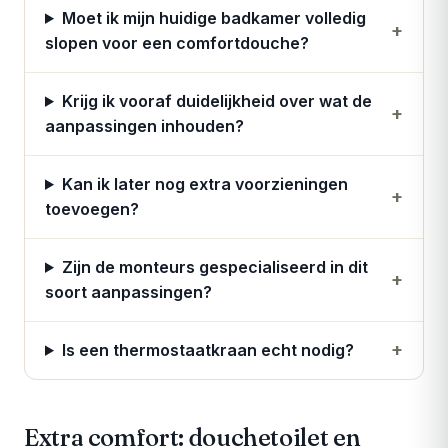
Moet ik mijn huidige badkamer volledig
+
slopen voor een comfortdouche?
Krijg ik vooraf duidelijkheid over wat de
+
aanpassingen inhouden?
Kan ik later nog extra voorzieningen
+
toevoegen?
Zijn de monteurs gespecialiseerd in dit
+
soort aanpassingen?
+
Is een thermostaatkraan echt nodig?
Extra comfort: douchetoilet en