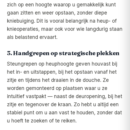
zich op een hoogte waarop u gemakkelijk kunt
gaan zitten en weer opstaan, zonder diepe
kniebuiging. Dit is vooral belangrijk na heup- of
knieoperaties, maar ook voor wie langdurig staan
als belastend ervaart.
3. Handgrepen op strategische plekken
Steungrepen op heuphoogte geven houvast bij
het in- en uitstappen, bij het opstaan vanaf het
zitje en tijdens het draaien in de douche. Ze
worden gemonteerd op plaatsen waar u ze
intuïtief vastpakt — naast de deuropening, bij het
zitje en tegenover de kraan. Zo hebt u altijd een
stabiel punt om u aan vast te houden, zonder dat
u hoeft te zoeken of te reiken.