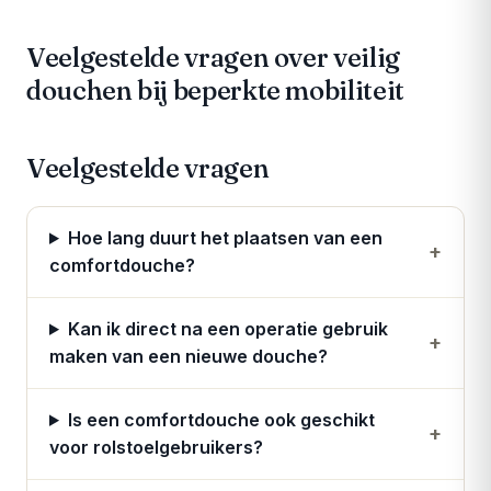
Veelgestelde vragen over veilig
douchen bij beperkte mobiliteit
Veelgestelde vragen
Hoe lang duurt het plaatsen van een
+
comfortdouche?
Kan ik direct na een operatie gebruik
+
maken van een nieuwe douche?
Is een comfortdouche ook geschikt
+
voor rolstoelgebruikers?