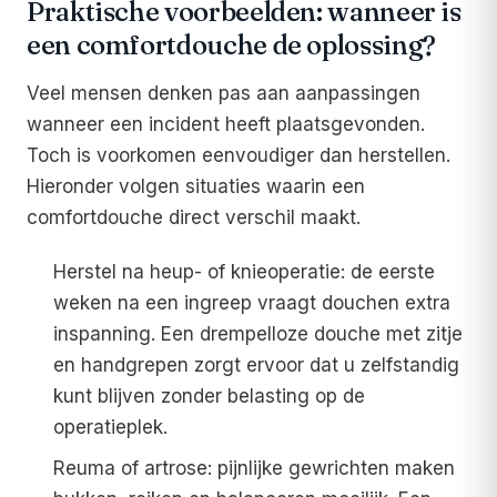
Praktische voorbeelden: wanneer is
een comfortdouche de oplossing?
Veel mensen denken pas aan aanpassingen
wanneer een incident heeft plaatsgevonden.
Toch is voorkomen eenvoudiger dan herstellen.
Hieronder volgen situaties waarin een
comfortdouche direct verschil maakt.
Herstel na heup- of knieoperatie: de eerste
weken na een ingreep vraagt douchen extra
inspanning. Een drempelloze douche met zitje
en handgrepen zorgt ervoor dat u zelfstandig
kunt blijven zonder belasting op de
operatieplek.
Reuma of artrose: pijnlijke gewrichten maken