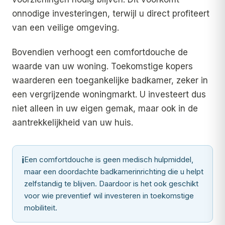
onnodige investeringen, terwijl u direct profiteert
van een veilige omgeving.
Bovendien verhoogt een comfortdouche de
waarde van uw woning. Toekomstige kopers
waarderen een toegankelijke badkamer, zeker in
een vergrijzende woningmarkt. U investeert dus
niet alleen in uw eigen gemak, maar ook in de
aantrekkelijkheid van uw huis.
ℹ
Een comfortdouche is geen medisch hulpmiddel,
maar een doordachte badkamerinrichting die u helpt
zelfstandig te blijven. Daardoor is het ook geschikt
voor wie preventief wil investeren in toekomstige
mobiliteit.