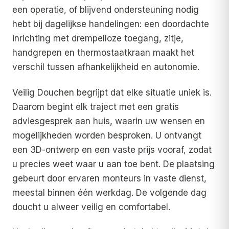
een operatie, of blijvend ondersteuning nodig
hebt bij dagelijkse handelingen: een doordachte
inrichting met drempelloze toegang, zitje,
handgrepen en thermostaatkraan maakt het
verschil tussen afhankelijkheid en autonomie.
Veilig Douchen begrijpt dat elke situatie uniek is.
Daarom begint elk traject met een gratis
adviesgesprek aan huis, waarin uw wensen en
mogelijkheden worden besproken. U ontvangt
een 3D-ontwerp en een vaste prijs vooraf, zodat
u precies weet waar u aan toe bent. De plaatsing
gebeurt door ervaren monteurs in vaste dienst,
meestal binnen één werkdag. De volgende dag
doucht u alweer veilig en comfortabel.