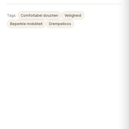
Tags:
Comfortabel douchen
Veiligheid
Beperkte mobiliteit
Drempelloos