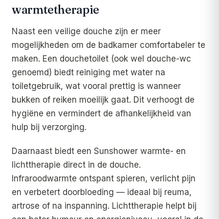
warmtetherapie
Naast een veilige douche zijn er meer
mogelijkheden om de badkamer comfortabeler te
maken. Een douchetoilet (ook wel douche-wc
genoemd) biedt reiniging met water na
toiletgebruik, wat vooral prettig is wanneer
bukken of reiken moeilijk gaat. Dit verhoogt de
hygiëne en vermindert de afhankelijkheid van
hulp bij verzorging.
Daarnaast biedt een Sunshower warmte- en
lichttherapie direct in de douche.
Infraroodwarmte ontspant spieren, verlicht pijn
en verbetert doorbloeding — ideaal bij reuma,
artrose of na inspanning. Lichttherapie helpt bij