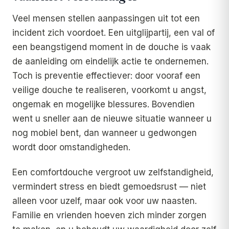
Veel mensen stellen aanpassingen uit tot een
incident zich voordoet. Een uitglijpartij, een val of
een beangstigend moment in de douche is vaak
de aanleiding om eindelijk actie te ondernemen.
Toch is preventie effectiever: door vooraf een
veilige douche te realiseren, voorkomt u angst,
ongemak en mogelijke blessures. Bovendien
went u sneller aan de nieuwe situatie wanneer u
nog mobiel bent, dan wanneer u gedwongen
wordt door omstandigheden.
Een comfortdouche vergroot uw zelfstandigheid,
vermindert stress en biedt gemoedsrust — niet
alleen voor uzelf, maar ook voor uw naasten.
Familie en vrienden hoeven zich minder zorgen