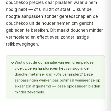
douchekop precies daar plaatsen waar u hem
nodig hebt — of u nu zit of staat. U kunt de
hoogte aanpassen zonder gereedschap en de
douchekop uit de houder nemen om gericht
gebieden te bereiken. Dit maakt douchen minder
vermoeiend en effectiever, zonder lastige
reikbewegingen.
✓
Wist u dat de combinatie van een drempelloze
vloer, zitje en handgrepen het valrisico in de
douche met meer dan 70% vermindert? Deze
aanpassingen werken pas optimaal wanneer ze op
elkaar zijn afgestemd — losse oplossingen bieden
minder zekerheid.