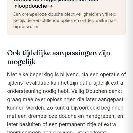
inloopdouche
→
Een drempelloze douche biedt veiligheid en vrijheid.
Bekijk de verschillende opties en ontdek welke past
bij uw situatie.
Ook tijdelijke aanpassingen zijn
mogelijk
Niet elke beperking is blijvend. Na een operatie of
tijdens revalidatie kan het zijn dat u tijdelijk extra
ondersteuning nodig hebt. Veilig Douchen denkt
graag mee over oplossingen die later aangepast
kunnen worden. Zo kunt u bijvoorbeeld beginnen
met een drempelloze douche en handgrepen, en
later besluiten of een permanent zitje of extra
voorzieningen nodig blijven. Dit voorkomt