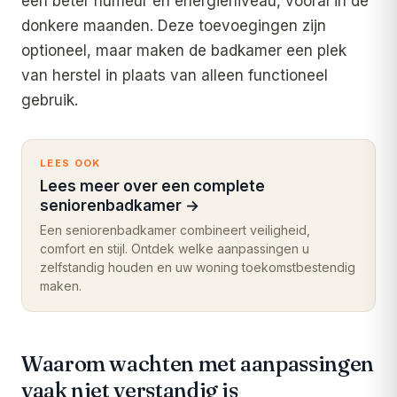
een beter humeur en energieniveau, vooral in de
donkere maanden. Deze toevoegingen zijn
optioneel, maar maken de badkamer een plek
van herstel in plaats van alleen functioneel
gebruik.
LEES OOK
Lees meer over een complete
seniorenbadkamer
→
Een seniorenbadkamer combineert veiligheid,
comfort en stijl. Ontdek welke aanpassingen u
zelfstandig houden en uw woning toekomstbestendig
maken.
Waarom wachten met aanpassingen
vaak niet verstandig is