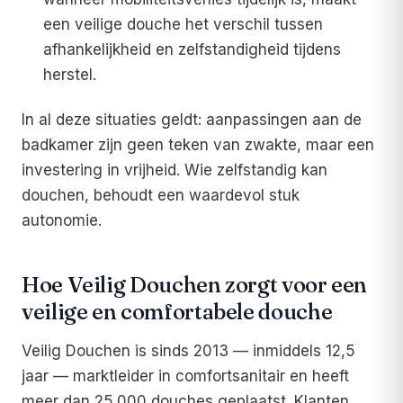
een veilige douche het verschil tussen
afhankelijkheid en zelfstandigheid tijdens
herstel.
In al deze situaties geldt: aanpassingen aan de
badkamer zijn geen teken van zwakte, maar een
investering in vrijheid. Wie zelfstandig kan
douchen, behoudt een waardevol stuk
autonomie.
Hoe Veilig Douchen zorgt voor een
veilige en comfortabele douche
Veilig Douchen is sinds 2013 — inmiddels 12,5
jaar — marktleider in comfortsanitair en heeft
meer dan 25.000 douches geplaatst. Klanten