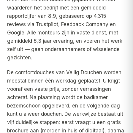
waarderen het bedrijf met een gemiddeld
rapportcijfer van 8,9, gebaseerd op 4.315
reviews via Trustpilot, Feedback Company en
Google. Alle monteurs zijn in vaste dienst, met
gemiddeld 6,3 jaar ervaring, en voeren het werk
zelf uit — geen onderaannemers of wisselende
gezichten.
De comfortdouches van Veilig Douchen worden
meestal binnen één werkdag geplaatst. U krijgt
vooraf een vaste prijs, zonder verrassingen
achteraf. Na plaatsing wordt de badkamer
bezemschoon opgeleverd, en de volgende dag
kunt u alweer douchen. De werkwijze bestaat uit
vijf duidelijke stappen: eerst vraagt u een gratis
brochure aan (morgen in huis of digitaal), daarna