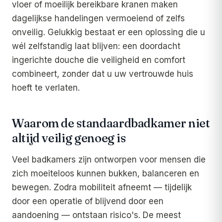
vloer of moeilijk bereikbare kranen maken
dagelijkse handelingen vermoeiend of zelfs
onveilig. Gelukkig bestaat er een oplossing die u
wél zelfstandig laat blijven: een doordacht
ingerichte douche die veiligheid en comfort
combineert, zonder dat u uw vertrouwde huis
hoeft te verlaten.
Waarom de standaardbadkamer niet
altijd veilig genoeg is
Veel badkamers zijn ontworpen voor mensen die
zich moeiteloos kunnen bukken, balanceren en
bewegen. Zodra mobiliteit afneemt — tijdelijk
door een operatie of blijvend door een
aandoening — ontstaan risico's. De meest