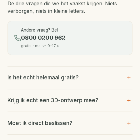
De drie vragen die we het vaakst krijgen. Niets
verborgen, niets in kleine letters.
Andere vraag? Bel
0800 0200 962
gratis · ma–vr 9–17 u
Is het echt helemaal gratis?
Krijg ik echt een 3D-ontwerp mee?
Moet ik direct beslissen?