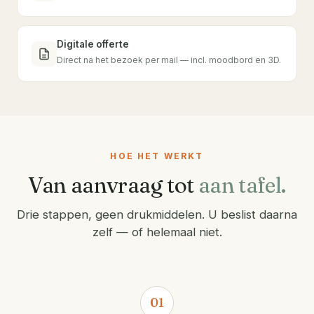
Digitale offerte
Direct na het bezoek per mail — incl. moodbord en 3D.
HOE HET WERKT
Van aanvraag tot
aan tafel.
Drie stappen, geen drukmiddelen. U beslist daarna
zelf — of helemaal niet.
01