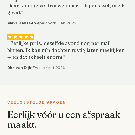
Daar koop je vertrouwen mee — bij ons wel, in elk
geval.
Mevr. Janssen
Apeldoorn · jan 2026
Eerlijke prijs, dezelfde avond nog per mail
binnen. Ik kon m'n dochter rustig laten meekijken
— en dat scheelt enorm.
Dhr. van Dijk
Zwolle · mrt 2026
VEELGESTELDE VRAGEN
Eerlijk vóór u een afspraak
maakt.