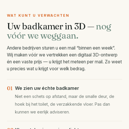
WAT KUNT U VERWACHTEN
Uw badkamer in 3D —
nog
vóór we weggaan.
Andere bedrijven sturen u een mail “binnen een week”.
Wij maken vóór we vertrekken een digitaal 3D-ontwerp
én een vaste prijs — u krijgt het meteen per mail. Zo weet
u precies wat u krijgt voor welk bedrag.
01
We zien uw échte badkamer
Niet een schets op afstand, maar de smalle deur, de
hoek bij het toilet, de verzakkende vloer. Pas dan
kunnen we eerlijk adviseren.