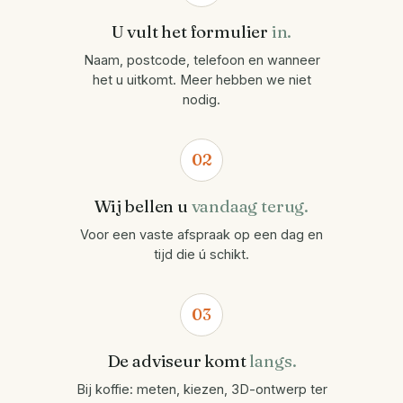
U vult het formulier
in.
Naam, postcode, telefoon en wanneer
het u uitkomt. Meer hebben we niet
nodig.
02
Wij bellen u
vandaag terug.
Voor een vaste afspraak op een dag en
tijd die ú schikt.
03
De adviseur komt
langs.
Bij koffie: meten, kiezen, 3D-ontwerp ter