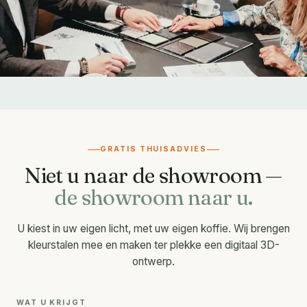
GRATIS THUISADVIES
Niet u naar de showroom —
de showroom naar u.
U kiest in uw eigen licht, met uw eigen koffie. Wij brengen
kleurstalen mee en maken ter plekke een digitaal 3D-
ontwerp.
WAT U KRIJGT