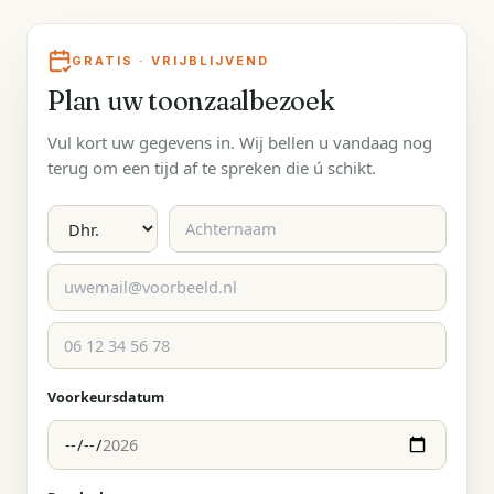
GRATIS · VRIJBLIJVEND
Plan uw toonzaalbezoek
Vul kort uw gegevens in. Wij bellen u vandaag nog
terug om een tijd af te spreken die ú schikt.
Voorkeursdatum