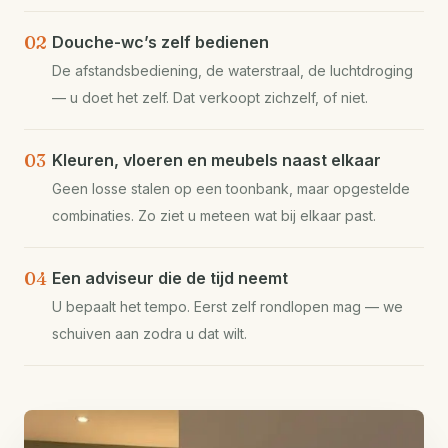
02
Douche-wc’s zelf bedienen
De afstandsbediening, de waterstraal, de luchtdroging
— u doet het zelf. Dat verkoopt zichzelf, of niet.
03
Kleuren, vloeren en meubels naast elkaar
Geen losse stalen op een toonbank, maar opgestelde
combinaties. Zo ziet u meteen wat bij elkaar past.
04
Een adviseur die de tijd neemt
U bepaalt het tempo. Eerst zelf rondlopen mag — we
schuiven aan zodra u dat wilt.