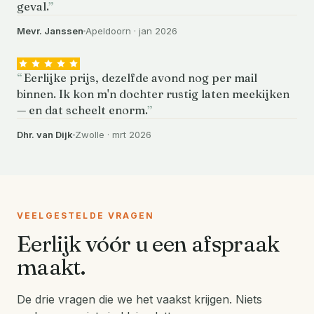
geval.
Mevr. Janssen
Apeldoorn · jan 2026
Eerlijke prijs, dezelfde avond nog per mail
binnen. Ik kon m'n dochter rustig laten meekijken
— en dat scheelt enorm.
Dhr. van Dijk
Zwolle · mrt 2026
VEELGESTELDE VRAGEN
Eerlijk vóór u een afspraak
maakt.
De drie vragen die we het vaakst krijgen. Niets