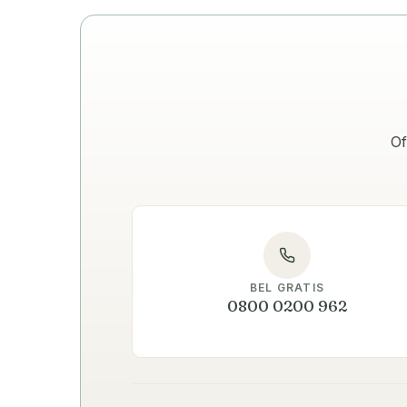
Of
BEL GRATIS
0800 0200 962