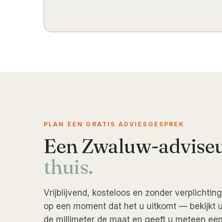
PLAN EEN GRATIS ADVIESGESPREK
Een Zwaluw-advise
thuis.
Vrijblijvend, kosteloos en zonder verplichti
op een moment dat het u uitkomt — bekijkt
de millimeter de maat en geeft u meteen een 