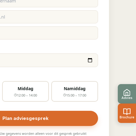
Middag
Namiddag
12:00 – 14:00
15:00 – 17:00
Plan adviesgesprek
 Uw gegevens worden alleen voor dit gesprek gebruikt