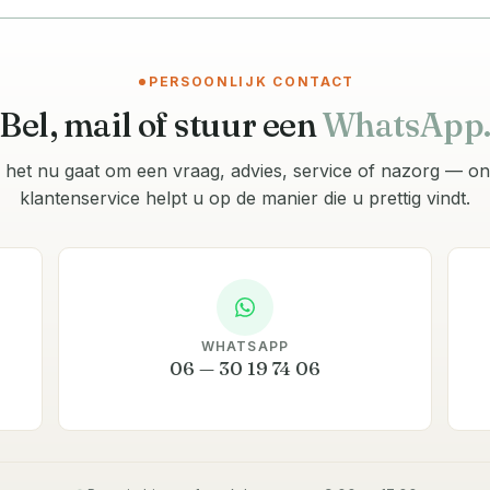
PERSOONLIJK CONTACT
Bel, mail of stuur een
WhatsApp
 het nu gaat om een vraag, advies, service of nazorg — o
klantenservice helpt u op de manier die u prettig vindt.
WHATSAPP
06 — 30 19 74 06