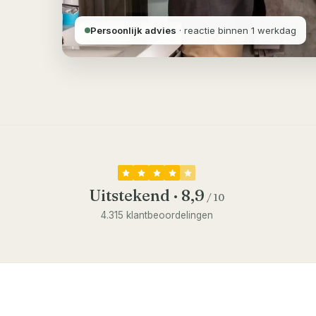
Persoonlijk advies
· reactie binnen 1 werkdag
Uitstekend · 8,9
/ 10
4.315 klantbeoordelingen