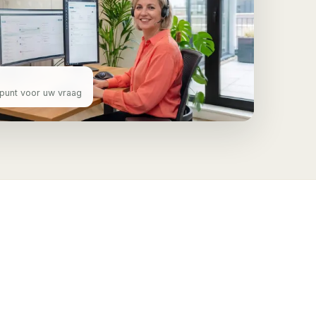
punt voor uw vraag