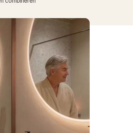
len combineren